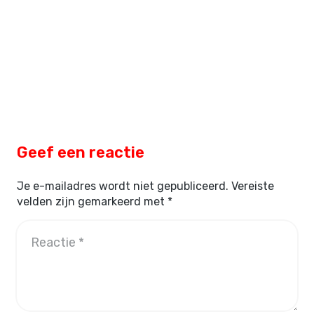
Geef een reactie
Je e-mailadres wordt niet gepubliceerd.
Vereiste
velden zijn gemarkeerd met
*