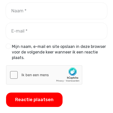
Mijn naam, e-mail en site opslaan in deze browser
voor de volgende keer wanneer ik een reactie
plaats.
Reactie plaatsen