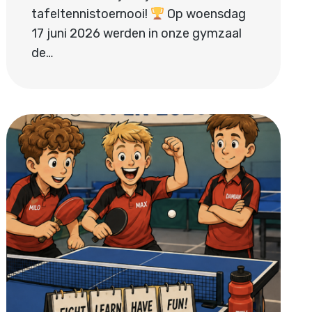
tafeltennistoernooi!
Op woensdag
17 juni 2026 werden in onze gymzaal
de…