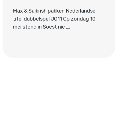
Max & Saikrish pakken Nederlandse
titel dubbelspel JO11 Op zondag 10
mei stond in Soest niet…