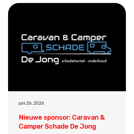
juni 26, 2026
Nieuwe sponsor: Caravan &
Camper Schade De Jong