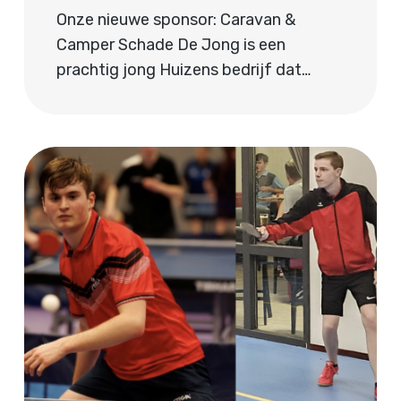
Onze nieuwe sponsor: Caravan &
Camper Schade De Jong is een
prachtig jong Huizens bedrijf dat…