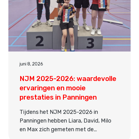
juni 8, 2026
NJM 2025-2026: waardevolle
ervaringen en mooie
prestaties in Panningen
Tijdens het NJM 2025-2026 in
Panningen hebben Liara, David, Milo
en Max zich gemeten met de…