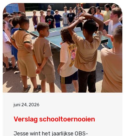
juni 24, 2026
Verslag schooltoernooien
Jesse wint het jaarlijkse OBS-