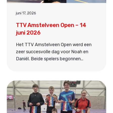
juni 17, 2026
TTV Amstelveen Open – 14
juni 2026
Het TTV Amstelveen Open werd een
zeer succesvolle dag voor Noah en
Daniël. Beide spelers begonnen…