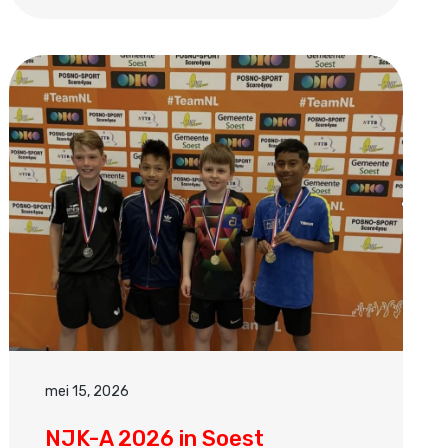
mei 15, 2026
NJK-A 2026 in Soest