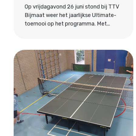
Op vrijdagavond 26 juni stond bij TTV
Bijmaat weer het jaarlijkse Ultimate-
toernooi op het programma. Met…