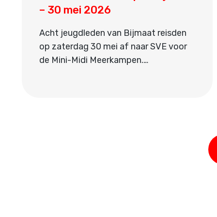
– 30 mei 2026
Acht jeugdleden van Bijmaat reisden
op zaterdag 30 mei af naar SVE voor
de Mini-Midi Meerkampen.…