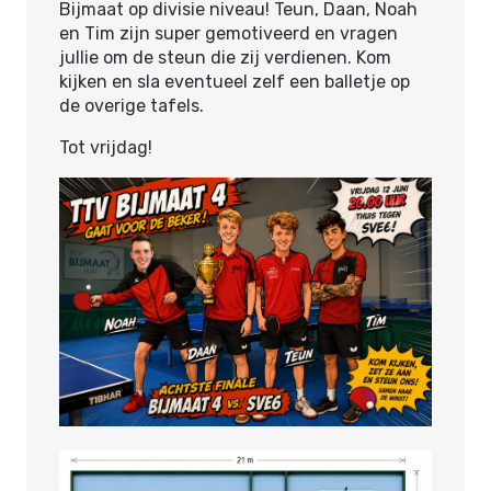
Bijmaat op divisie niveau! Teun, Daan, Noah
en Tim zijn super gemotiveerd en vragen
jullie om de steun die zij verdienen. Kom
kijken en sla eventueel zelf een balletje op
de overige tafels.
Tot vrijdag!