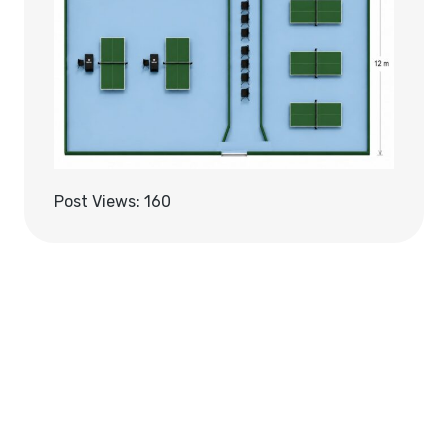
Post Views:
160