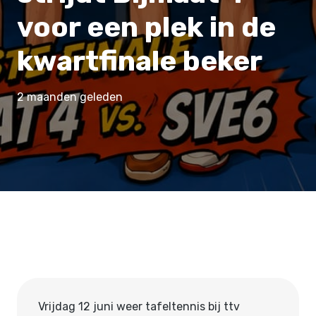
voor een plek in de
kwartfinale beker
2 maanden geleden
Vrijdag 12 juni weer tafeltennis bij ttv