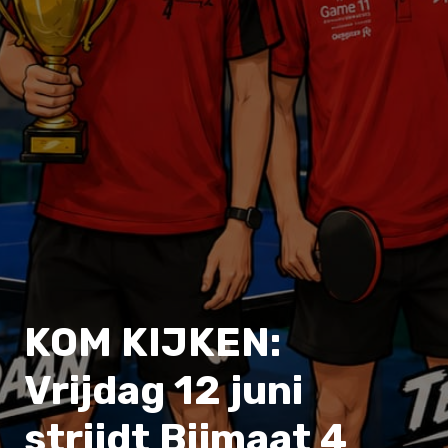
KOM KIJKEN:
Vrijdag 12 juni
strijdt Bijmaat 4