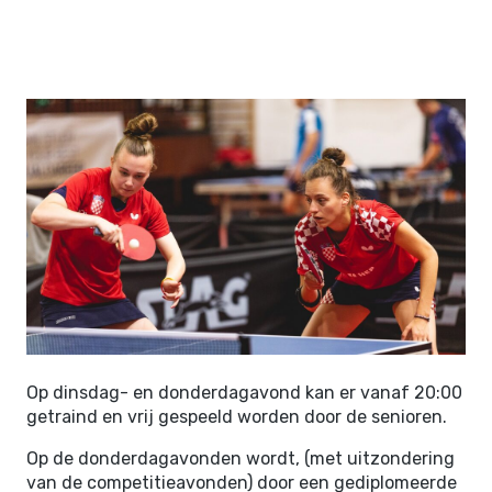
Op dinsdag- en donderdagavond kan er vanaf 20:00
getraind en vrij gespeeld worden door de senioren.
Op de donderdagavonden wordt, (met uitzondering
van de competitieavonden) door een gediplomeerde