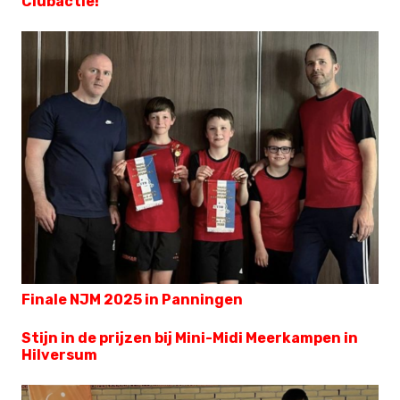
Clubactie!
Finale NJM 2025 in Panningen
Stijn in de prijzen bij Mini-Midi Meerkampen in
Hilversum