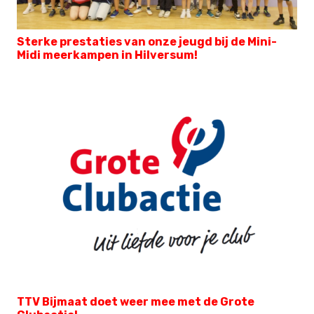
Sterke prestaties van onze jeugd bij de Mini-
Midi meerkampen in Hilversum!
TTV Bijmaat doet weer mee met de Grote