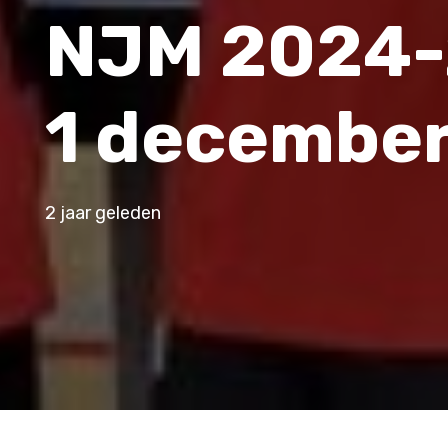
NJM 2024-
1 decembe
2 jaar geleden