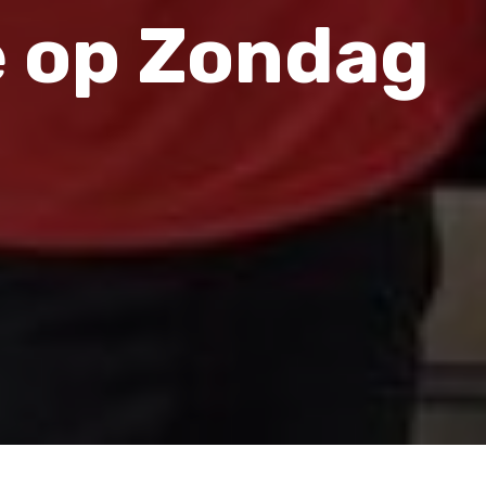
 op Zondag