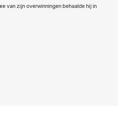
ee van zijn overwinningen behaalde hij in