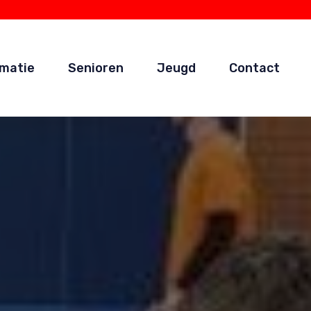
rmatie
Senioren
Jeugd
Contact