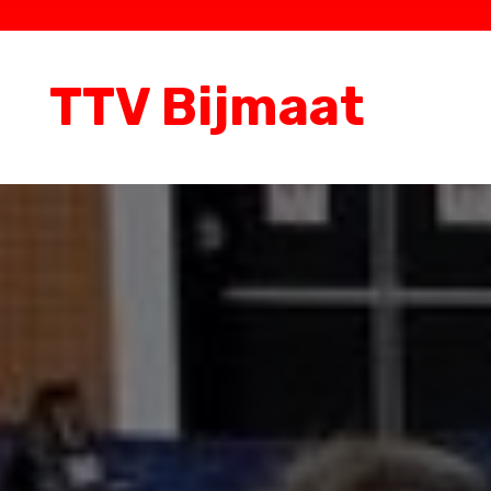
TTV Bijmaat