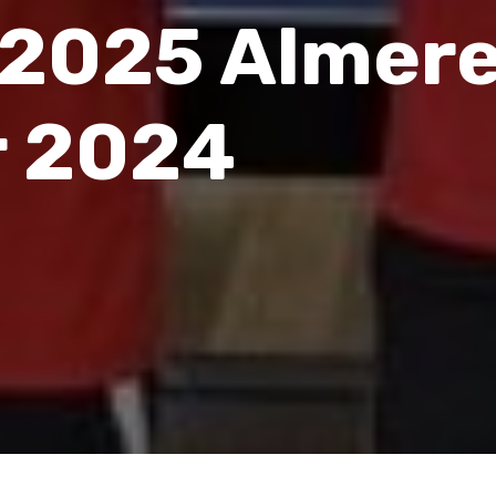
2025 Almere
r 2024