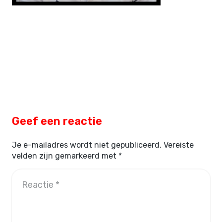
Geef een reactie
Je e-mailadres wordt niet gepubliceerd.
Vereiste
velden zijn gemarkeerd met
*