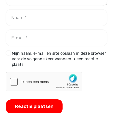
Mijn naam, e-mail en site opslaan in deze browser
voor de volgende keer wanneer ik een reactie
plaats.
Reactie plaatsen