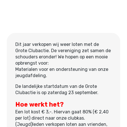
Dit jaar verkopen wij weer loten met de
Grote Clubactie. De vereniging zet samen de
schouders eronder! We hopen op een mooie
opbrengst voor:
Materialen voor en ondersteuning van onze
jeugdafdeling.
De landelijke startdatum van de Grote
Clubactie is op zaterdag 23 september.
Hoe werkt het?
Een lot kost € 3,-. Hiervan gaat 80% (€ 2,40
per lot) direct naar onze clubkas.
(Jeugd)leden verkopen loten aan vrienden,