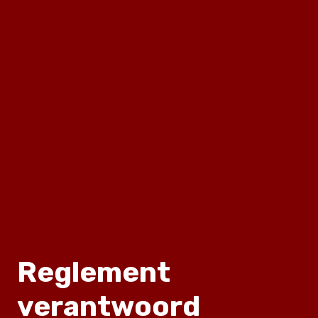
Reglement
verantwoord