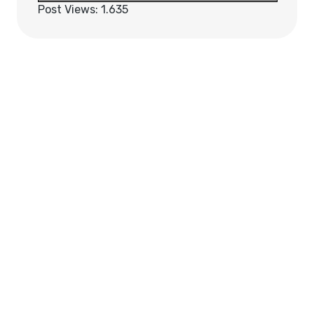
Post Views:
1.635