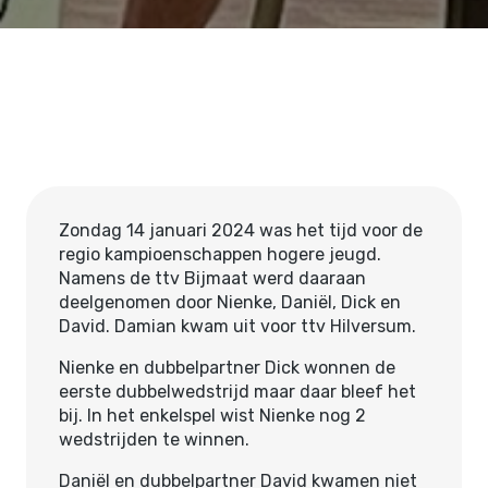
Zondag 14 januari 2024 was het tijd voor de
regio kampioenschappen hogere jeugd.
Namens de ttv Bijmaat werd daaraan
deelgenomen door Nienke, Daniël, Dick en
David. Damian kwam uit voor ttv Hilversum.
Nienke en dubbelpartner Dick wonnen de
eerste dubbelwedstrijd maar daar bleef het
bij. In het enkelspel wist Nienke nog 2
wedstrijden te winnen.
Daniël en dubbelpartner David kwamen niet