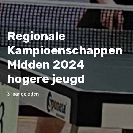
Regionale
Kampioenschappen
Midden 2024
hogere jeugd
3 jaar geleden