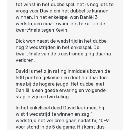
tot winst in het dubbelspel, het is nog iets te
vroeg voor David om het dubbel te kunnen
winnen. In het enkelspel won Daniël 3
wedstrijden maar kwam iets te kort in de
kwartfinale tegen Kevin.
Dick won naast de wedstrijd in het dubbel
nog 2 wedstrijden in het enkelspel. De
kwartfinale van de troostronde ging daarna
verloren.
David is met zijn rating inmiddels boven de
500 punten gekomen en doet nu daardoor
mee bij de hogere jeugd. Het dubbel met
Daniël is een goede ervaring en volgende
stap in zijn ontwikkeling.
In het enkelspel deed David leuk mee, hij
wist 1 wedstrijd te winnen en zag 1
wedstrijd net verloren gaan nadat hij 10-9
voor stond in de 5 de game. Hij komt dus