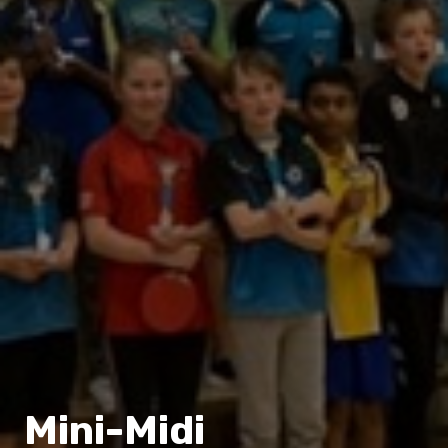
Mini-Midi