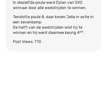
In diezelfde poule werd Dylan van SVO
winnaar door alle wedstrijden te winnen.
Tenslotte poule 8, daar kwam Jelle in actie in
een zevenkamp.
De helft van de wedstrijden wist hij te
de
winnen en hij werd daarmee keurig 4
.
Post Views:
770