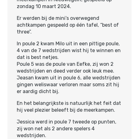
zondag 10 maart 2024.
Er werden bij de mini’s overwegend
achtkampen gespeeld op één tafel, “best of
three”.
In poule 2 kwam Milo uit in een pittige poule,
4 van de 7 wedstrijden wist hij te winnen en
dat is best netjes.
Poule 5 was de poule van Eefke, zij won 2
wedstrijden en deed verder ook leuk mee.
Jeasan kwam uit in poule 6, alle wedstrijden
gingen weliswaar verloren maar soms zit hij
er aardig dicht bij.
En het belangrijkste is natuurlijk het feit dat
hij veel plezier beleeft bij de meerkampen.
Jessica werd in poule 7 tweede op punten,
zij won net als 2 andere spelers 4
wedstrijden.