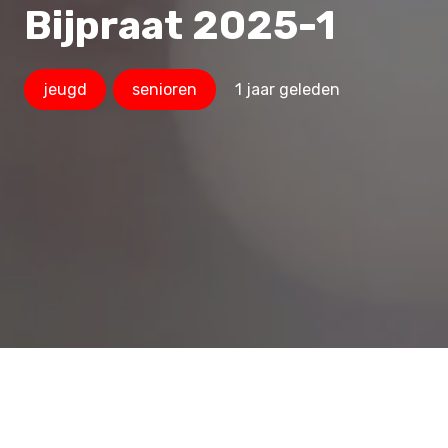
Bijpraat 2025-1
1 jaar geleden
jeugd
senioren