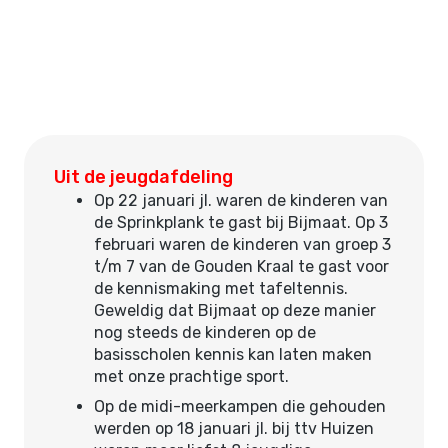
Uit de jeugdafdeling
Op 22 januari jl. waren de kinderen van
de Sprinkplank te gast bij Bijmaat. Op 3
februari waren de kinderen van groep 3
t/m 7 van de Gouden Kraal te gast voor
de kennismaking met tafeltennis.
Geweldig dat Bijmaat op deze manier
nog steeds de kinderen op de
basisscholen kennis kan laten maken
met onze prachtige sport.
Op de midi-meerkampen die gehouden
werden op 18 januari jl. bij ttv Huizen