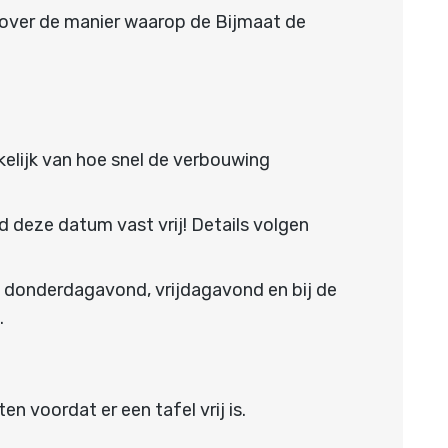
 over de manier waarop de Bijmaat de
nkelijk van hoe snel de verbouwing
 deze datum vast vrij! Details volgen
, donderdagavond, vrijdagavond en bij de
.
n voordat er een tafel vrij is.