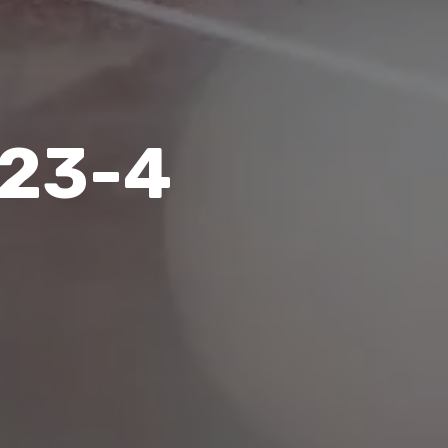
023-4