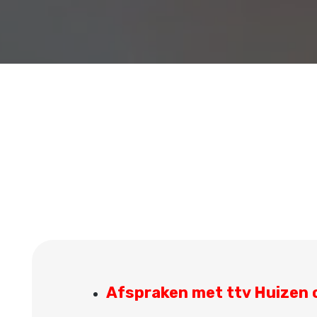
Afspraken met ttv Huizen 