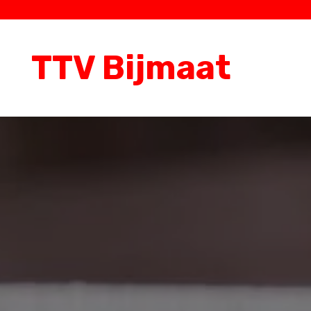
TTV Bijmaat