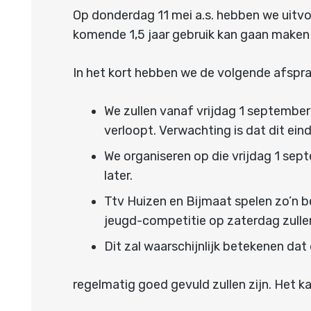
Op donderdag 11 mei a.s. hebben we uitv
komende 1,5 jaar gebruik kan gaan maken v
In het kort hebben we de volgende afspr
We zullen vanaf vrijdag 1 september 
verloopt. Verwachting is dat dit eind
We organiseren op die vrijdag 1 sep
later.
Ttv Huizen en Bijmaat spelen zo’n 
jeugd-competitie op zaterdag zulle
Dit zal waarschijnlijk betekenen da
regelmatig goed gevuld zullen zijn. Het ka