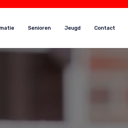
rmatie
Senioren
Jeugd
Contact